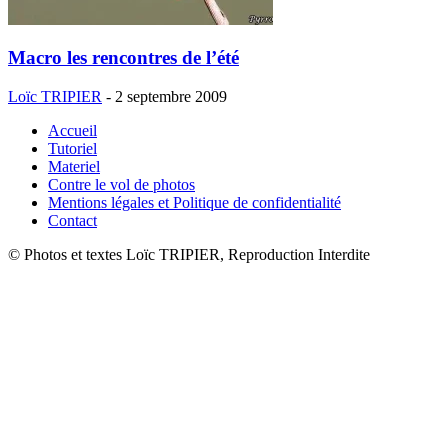
Macro les rencontres de l’été
Loïc TRIPIER
-
2 septembre 2009
Accueil
Tutoriel
Materiel
Contre le vol de photos
Mentions légales et Politique de confidentialité
Contact
© Photos et textes Loïc TRIPIER, Reproduction Interdite