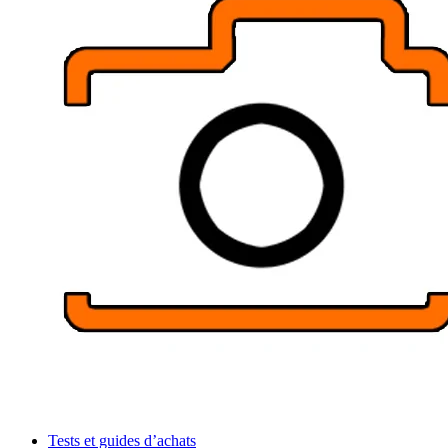
Tests et guides d’achats