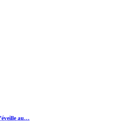
s’éveille au…