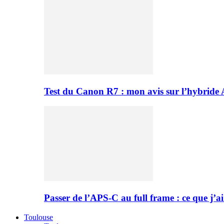
Test du Canon R7 : mon avis sur l’hybride
Passer de l’APS-C au full frame : ce que j’ai
Toulouse