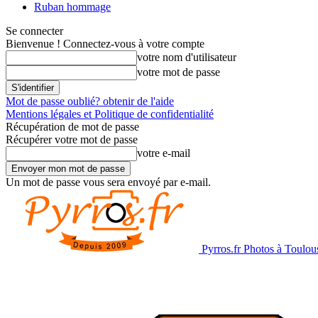
Ruban hommage
Se connecter
Bienvenue ! Connectez-vous à votre compte
votre nom d'utilisateur
votre mot de passe
Mot de passe oublié? obtenir de l'aide
Mentions légales et Politique de confidentialité
Récupération de mot de passe
Récupérer votre mot de passe
votre e-mail
Un mot de passe vous sera envoyé par e-mail.
Pyrros.fr Photos à Toulou