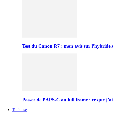
Test du Canon R7 : mon avis sur l’hybride
Passer de l’APS-C au full frame : ce que j’ai
Toulouse