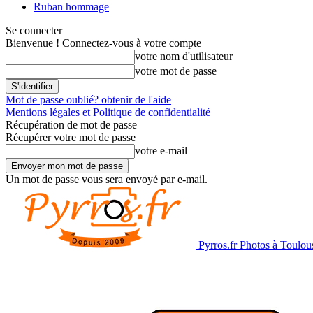
Ruban hommage
Se connecter
Bienvenue ! Connectez-vous à votre compte
votre nom d'utilisateur
votre mot de passe
Mot de passe oublié? obtenir de l'aide
Mentions légales et Politique de confidentialité
Récupération de mot de passe
Récupérer votre mot de passe
votre e-mail
Un mot de passe vous sera envoyé par e-mail.
Pyrros.fr Photos à Toulou