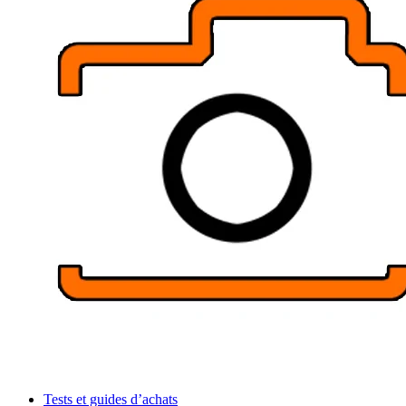
Tests et guides d’achats