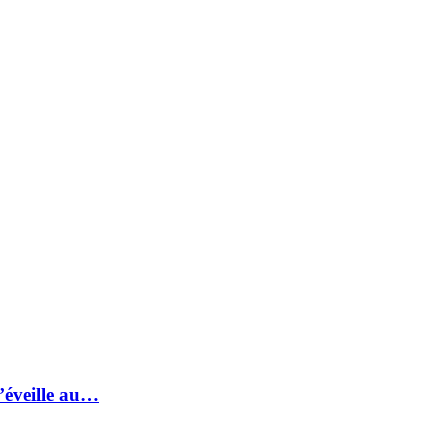
s’éveille au…