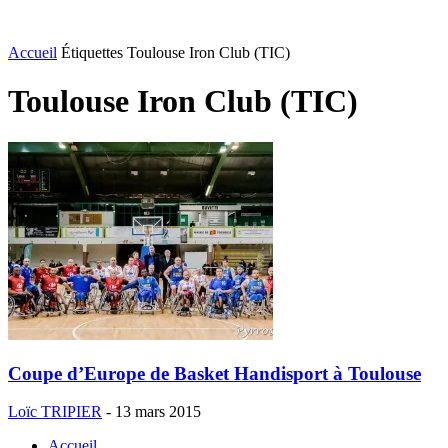
Accueil
Étiquettes
Toulouse Iron Club (TIC)
Toulouse Iron Club (TIC)
Coupe d’Europe de Basket Handisport à Toulouse
Loïc TRIPIER
-
13 mars 2015
Accueil