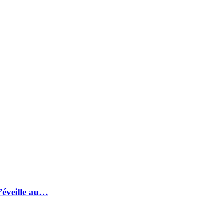
s’éveille au…