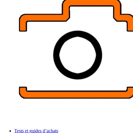
Tests et guides d’achats