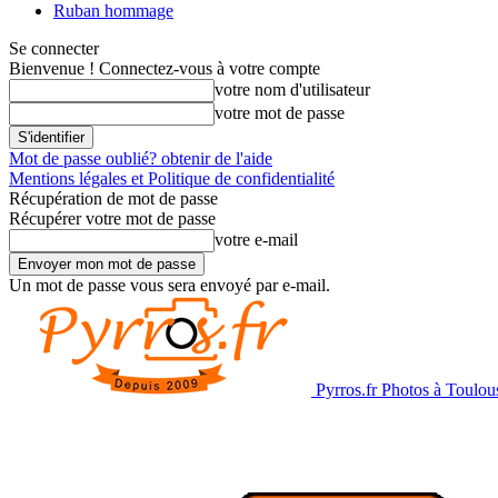
Ruban hommage
Se connecter
Bienvenue ! Connectez-vous à votre compte
votre nom d'utilisateur
votre mot de passe
Mot de passe oublié? obtenir de l'aide
Mentions légales et Politique de confidentialité
Récupération de mot de passe
Récupérer votre mot de passe
votre e-mail
Un mot de passe vous sera envoyé par e-mail.
Pyrros.fr Photos à Toulou