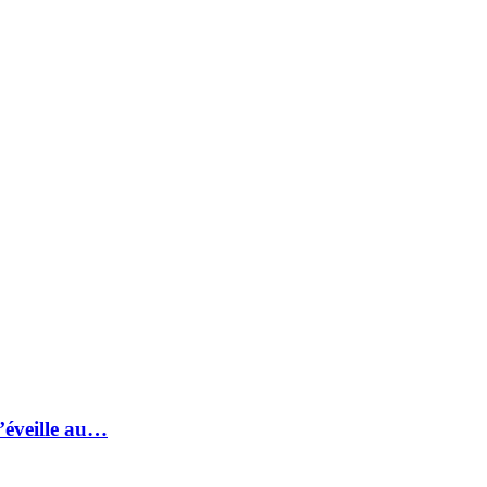
s’éveille au…