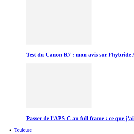
Test du Canon R7 : mon avis sur l’hybride
Passer de l’APS-C au full frame : ce que j’ai
Toulouse