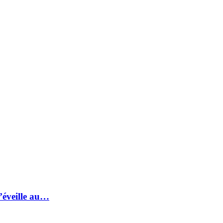
s’éveille au…