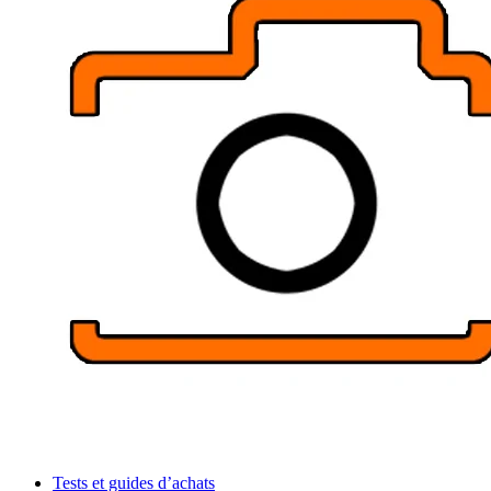
Tests et guides d’achats