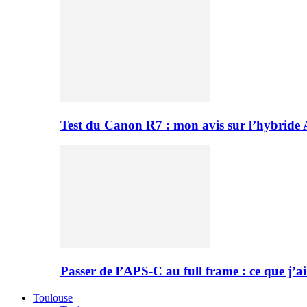
Test du Canon R7 : mon avis sur l’hybride
Passer de l’APS-C au full frame : ce que j’ai
Toulouse