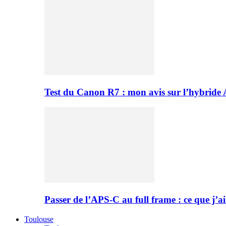
Test du Canon R7 : mon avis sur l’hybride
Passer de l’APS-C au full frame : ce que j’ai
Toulouse