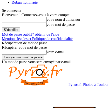
Ruban hommage
Se connecter
Bienvenue ! Connectez-vous à votre compte
votre nom d'utilisateur
votre mot de passe
Mot de passe oublié? obtenir de l'aide
Mentions légales et Politique de confidentialité
Récupération de mot de passe
Récupérer votre mot de passe
votre e-mail
Un mot de passe vous sera envoyé par e-mail.
Pyrros.fr Photos à Toulou