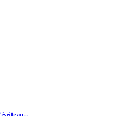
s’éveille au…