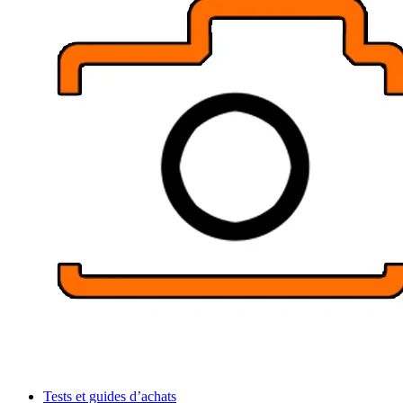
Tests et guides d’achats