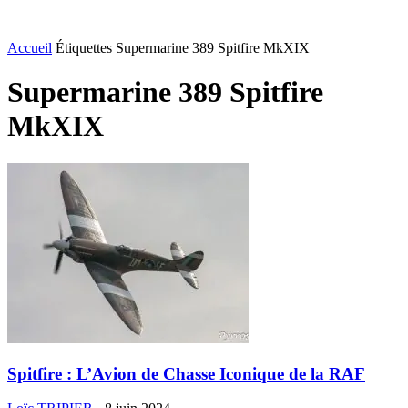
Accueil
Étiquettes
Supermarine 389 Spitfire MkXIX
Supermarine 389 Spitfire
MkXIX
Spitfire : L’Avion de Chasse Iconique de la RAF