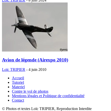
Loïc TRIPIER
-
8 juin 2024
Avion de légende (Airexpo 2010)
Loïc TRIPIER
-
4 juin 2010
Accueil
Tutoriel
Materiel
Contre le vol de photos
Mentions légales et Politique de confidentialité
Contact
© Photos et textes Loïc TRIPIER, Reproduction Interdite