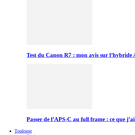
Test du Canon R7 : mon avis sur l’hybride
Passer de l’APS-C au full frame : ce que j’ai
Toulouse