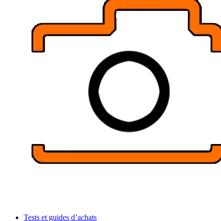
Tests et guides d’achats