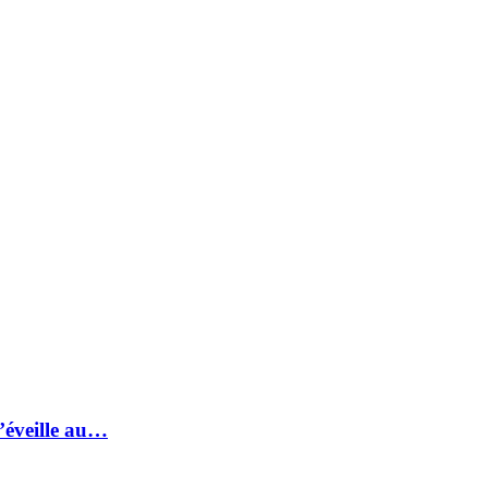
s’éveille au…