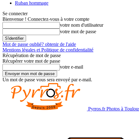
Ruban hommage
Se connecter
Bienvenue ! Connectez-vous à votre compte
votre nom d'utilisateur
votre mot de passe
Mot de passe oublié? obtenir de l'aide
Mentions légales et Politique de confidentialité
Récupération de mot de passe
Récupérer votre mot de passe
votre e-mail
Un mot de passe vous sera envoyé par e-mail.
Pyrros.fr Photos à Toulou