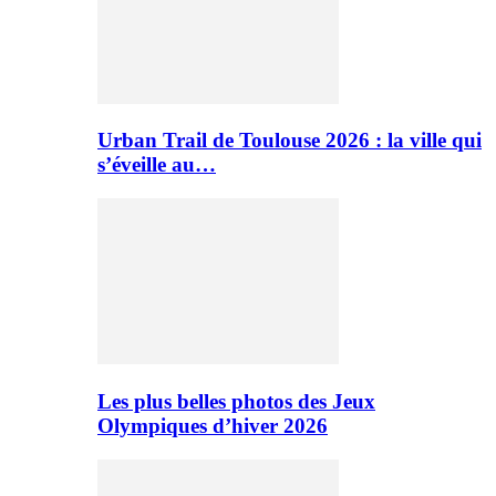
Urban Trail de Toulouse 2026 : la ville qui
s’éveille au…
Les plus belles photos des Jeux
Olympiques d’hiver 2026