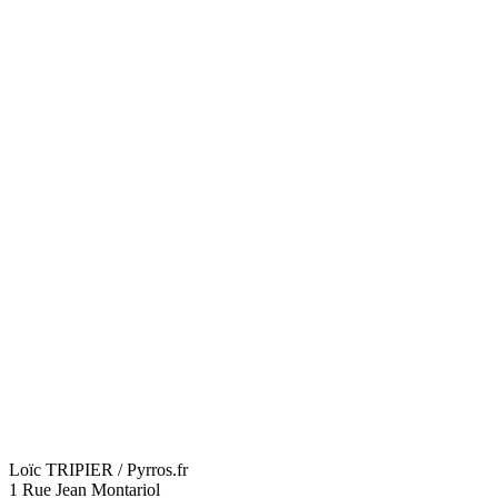
Loïc TRIPIER / Pyrros.fr
1 Rue Jean Montariol