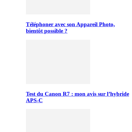
Téléphoner avec son Appareil Photo,
bientôt possible ?
Test du Canon R7 : mon avis sur l’hybride
APS-C