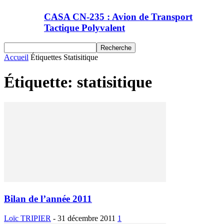
CASA CN-235 : Avion de Transport
Tactique Polyvalent
Accueil
Étiquettes
Statisitique
Étiquette: statisitique
Bilan de l’année 2011
Loïc TRIPIER
-
31 décembre 2011
1