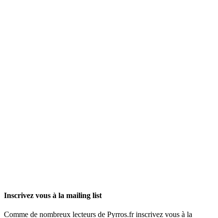
Inscrivez vous à la mailing list
Comme de nombreux lecteurs de Pyrros.fr inscrivez vous à la