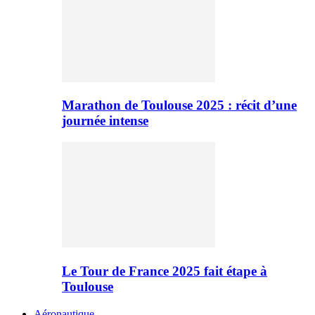
Marathon de Toulouse 2025 : récit d’une
journée intense
Le Tour de France 2025 fait étape à
Toulouse
Aéronautique