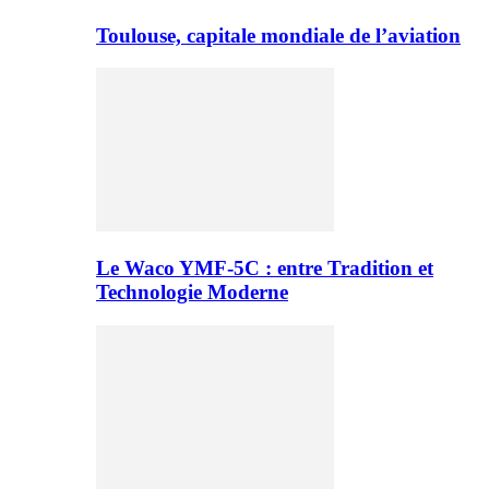
Toulouse, capitale mondiale de l’aviation
Le Waco YMF-5C : entre Tradition et
Technologie Moderne