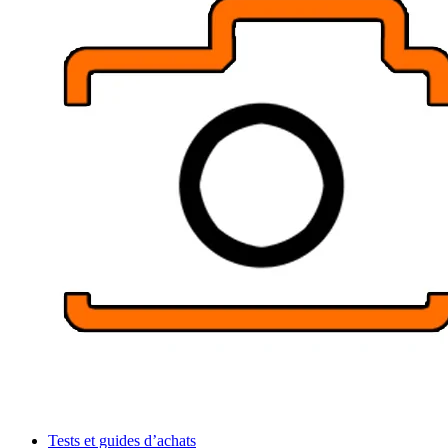
Tests et guides d’achats