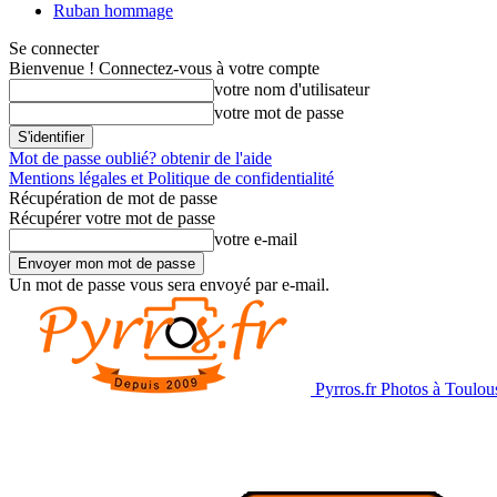
Ruban hommage
Se connecter
Bienvenue ! Connectez-vous à votre compte
votre nom d'utilisateur
votre mot de passe
Mot de passe oublié? obtenir de l'aide
Mentions légales et Politique de confidentialité
Récupération de mot de passe
Récupérer votre mot de passe
votre e-mail
Un mot de passe vous sera envoyé par e-mail.
Pyrros.fr Photos à Toulou