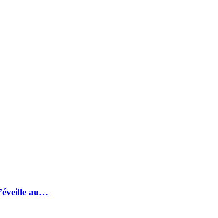
s’éveille au…