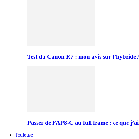
Test du Canon R7 : mon avis sur l’hybride
Passer de l’APS-C au full frame : ce que j’ai
Toulouse