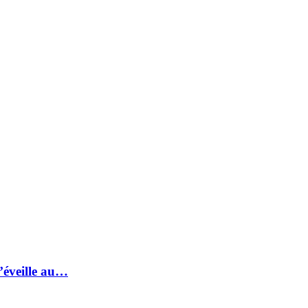
s’éveille au…