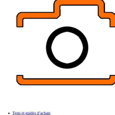
Tests et guides d’achats