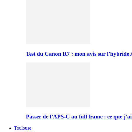
Test du Canon R7 : mon avis sur l’hybride
Passer de l’APS-C au full frame : ce que j’ai
Toulouse