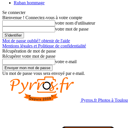
Ruban hommage
Se connecter
Bienvenue ! Connectez-vous à votre compte
votre nom d'utilisateur
votre mot de passe
Mot de passe oublié? obtenir de l'aide
Mentions légales et Politique de confidentialité
Récupération de mot de passe
Récupérer votre mot de passe
votre e-mail
Un mot de passe vous sera envoyé par e-mail.
Pyrros.fr Photos à Toulou