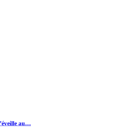
s’éveille au…