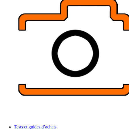
Tests et guides d’achats