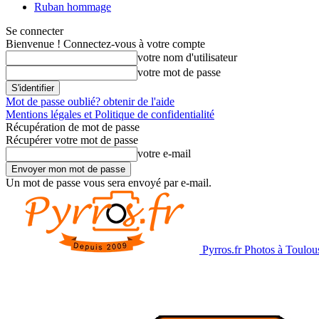
Ruban hommage
Se connecter
Bienvenue ! Connectez-vous à votre compte
votre nom d'utilisateur
votre mot de passe
Mot de passe oublié? obtenir de l'aide
Mentions légales et Politique de confidentialité
Récupération de mot de passe
Récupérer votre mot de passe
votre e-mail
Un mot de passe vous sera envoyé par e-mail.
Pyrros.fr Photos à Toulou