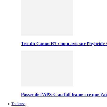
Test du Canon R7 : mon avis sur l’hybride
Passer de l’APS-C au full frame : ce que j’ai
Toulouse