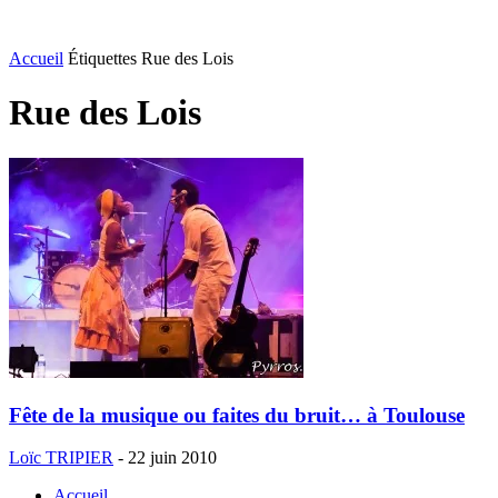
Accueil
Étiquettes
Rue des Lois
Rue des Lois
Fête de la musique ou faites du bruit… à Toulouse
Loïc TRIPIER
-
22 juin 2010
Accueil