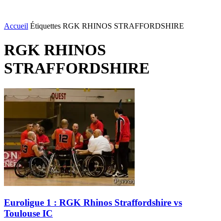
Accueil
Étiquettes
RGK RHINOS STRAFFORDSHIRE
RGK RHINOS
STRAFFORDSHIRE
Euroligue 1 : RGK Rhinos Straffordshire vs
Toulouse IC