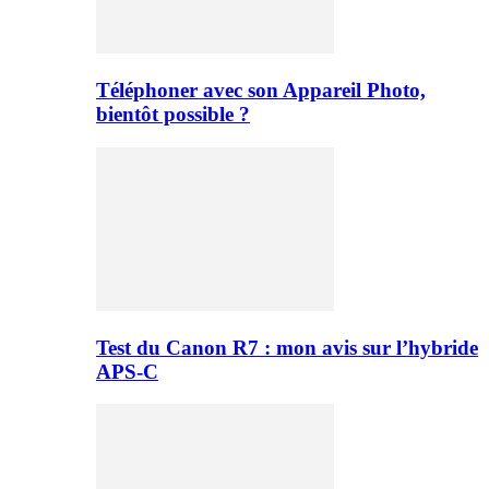
Téléphoner avec son Appareil Photo,
bientôt possible ?
Test du Canon R7 : mon avis sur l’hybride
APS-C