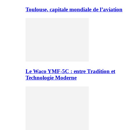
Toulouse, capitale mondiale de l’aviation
Le Waco YMF-5C : entre Tradition et
Technologie Moderne