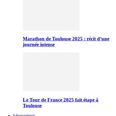
Marathon de Toulouse 2025 : récit d’une
journée intense
Le Tour de France 2025 fait étape à
Toulouse
Aéronautique