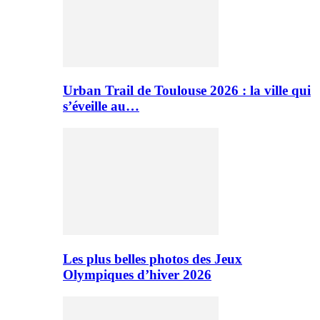
Urban Trail de Toulouse 2026 : la ville qui
s’éveille au…
Les plus belles photos des Jeux
Olympiques d’hiver 2026