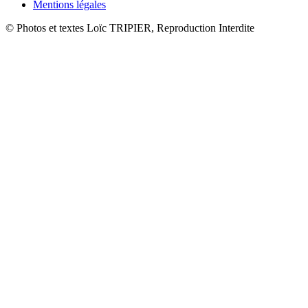
Mentions légales
© Photos et textes Loïc TRIPIER, Reproduction Interdite