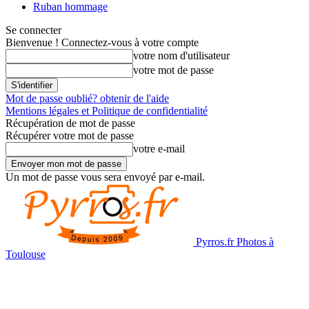
Ruban hommage
Se connecter
Bienvenue ! Connectez-vous à votre compte
votre nom d'utilisateur
votre mot de passe
Mot de passe oublié? obtenir de l'aide
Mentions légales et Politique de confidentialité
Récupération de mot de passe
Récupérer votre mot de passe
votre e-mail
Un mot de passe vous sera envoyé par e-mail.
Pyrros.fr Photos à
Toulouse