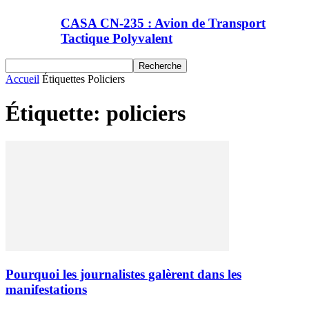
CASA CN-235 : Avion de Transport
Tactique Polyvalent
Accueil
Étiquettes
Policiers
Étiquette: policiers
Pourquoi les journalistes galèrent dans les
manifestations