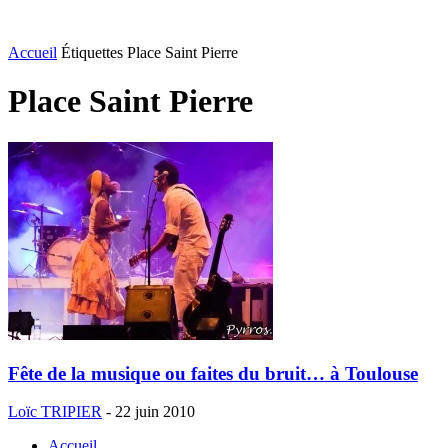
Accueil
Étiquettes
Place Saint Pierre
Place Saint Pierre
Fête de la musique ou faites du bruit… à Toulouse
Loïc TRIPIER
-
22 juin 2010
Accueil