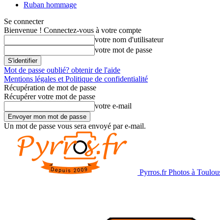
Ruban hommage
Se connecter
Bienvenue ! Connectez-vous à votre compte
votre nom d'utilisateur
votre mot de passe
Mot de passe oublié? obtenir de l'aide
Mentions légales et Politique de confidentialité
Récupération de mot de passe
Récupérer votre mot de passe
votre e-mail
Un mot de passe vous sera envoyé par e-mail.
Pyrros.fr Photos à Toulou