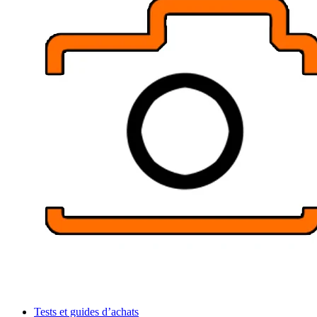
Tests et guides d’achats