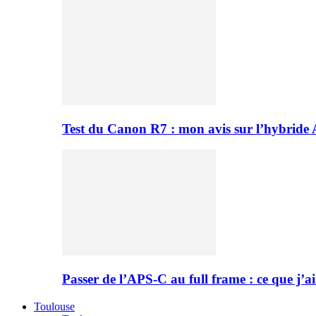
Test du Canon R7 : mon avis sur l’hybride
Passer de l’APS-C au full frame : ce que j’ai
Toulouse