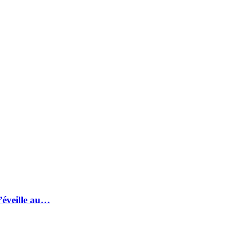
s’éveille au…