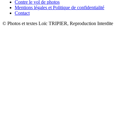
Contre le vol de photos
Mentions légales et Politique de confidentialité
Contact
© Photos et textes Loïc TRIPIER, Reproduction Interdite