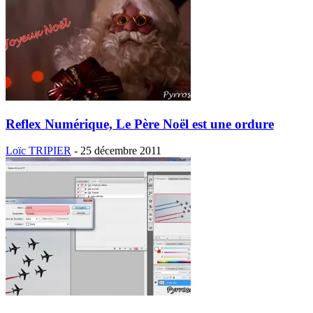
Reflex Numérique, Le Père Noël est une ordure
Loïc TRIPIER
-
25 décembre 2011