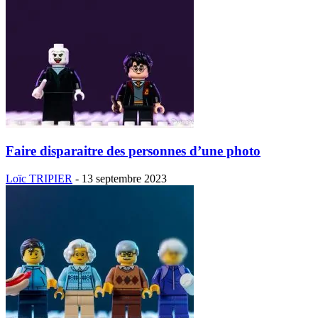
Faire disparaitre des personnes d’une photo
Loïc TRIPIER
-
13 septembre 2023