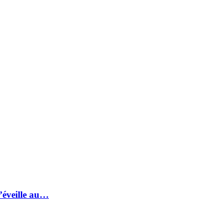
s’éveille au…