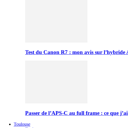
Test du Canon R7 : mon avis sur l’hybride
Passer de l’APS-C au full frame : ce que j’ai
Toulouse