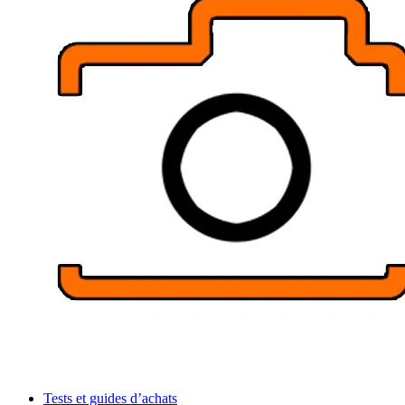
Tests et guides d’achats