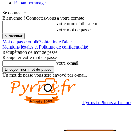
Ruban hommage
Se connecter
Bienvenue ! Connectez-vous à votre compte
votre nom d'utilisateur
votre mot de passe
Mot de passe oublié? obtenir de l'aide
Mentions légales et Politique de confidentialité
Récupération de mot de passe
Récupérer votre mot de passe
votre e-mail
Un mot de passe vous sera envoyé par e-mail.
Pyrros.fr Photos à Toulou