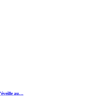
s’éveille au…