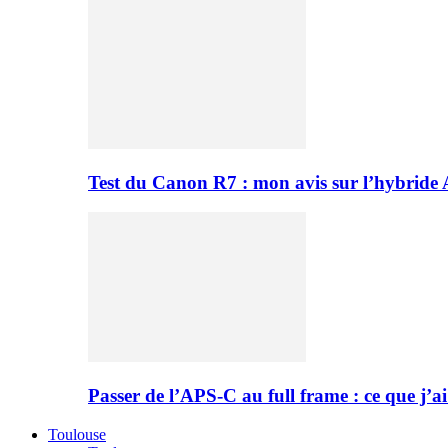
Test du Canon R7 : mon avis sur l’hybride
Passer de l’APS-C au full frame : ce que j’ai
Toulouse