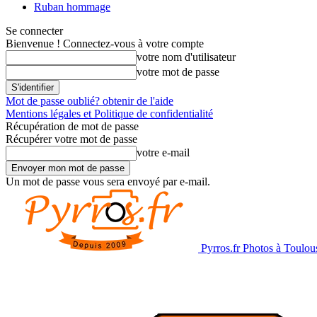
Ruban hommage
Se connecter
Bienvenue ! Connectez-vous à votre compte
votre nom d'utilisateur
votre mot de passe
Mot de passe oublié? obtenir de l'aide
Mentions légales et Politique de confidentialité
Récupération de mot de passe
Récupérer votre mot de passe
votre e-mail
Un mot de passe vous sera envoyé par e-mail.
Pyrros.fr Photos à Toulou