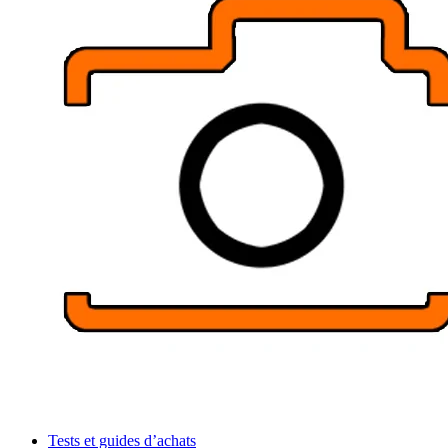
Tests et guides d’achats