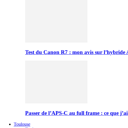
Test du Canon R7 : mon avis sur l’hybride
Passer de l’APS-C au full frame : ce que j’ai
Toulouse