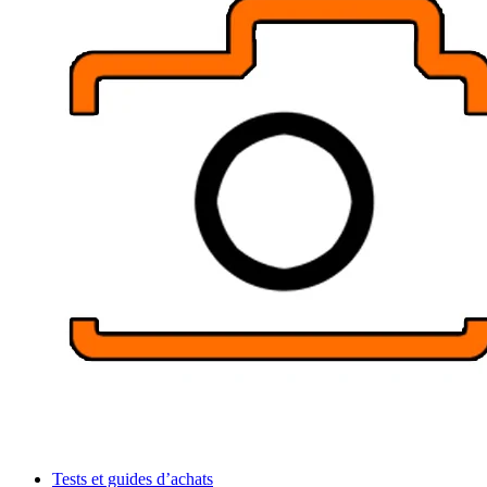
Tests et guides d’achats