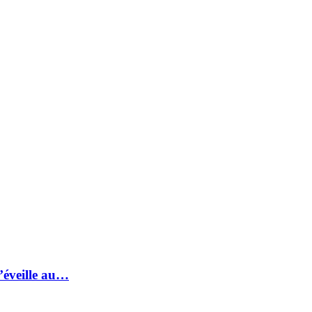
s’éveille au…