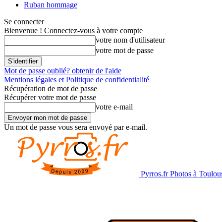
Ruban hommage
Se connecter
Bienvenue ! Connectez-vous à votre compte
votre nom d'utilisateur
votre mot de passe
Mot de passe oublié? obtenir de l'aide
Mentions légales et Politique de confidentialité
Récupération de mot de passe
Récupérer votre mot de passe
votre e-mail
Un mot de passe vous sera envoyé par e-mail.
Pyrros.fr Photos à Toulou