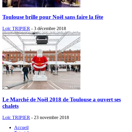
Toulouse brille pour Noël sans faire la fête
Loïc TRIPIER
-
3 décembre 2018
Le Marché de Noël 2018 de Toulouse a ouvert ses
chalets
Loïc TRIPIER
-
23 novembre 2018
Accueil