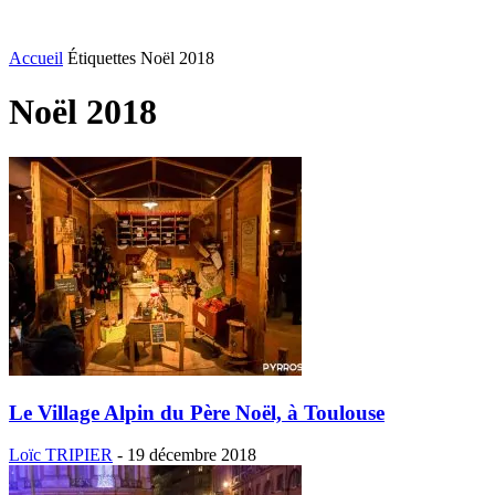
Accueil
Étiquettes
Noël 2018
Noël 2018
Le Village Alpin du Père Noël, à Toulouse
Loïc TRIPIER
-
19 décembre 2018