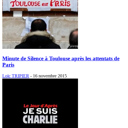
Minute de Silence à Toulouse après les attentats de
Paris
Loïc TRIPIER
-
16 novembre 2015