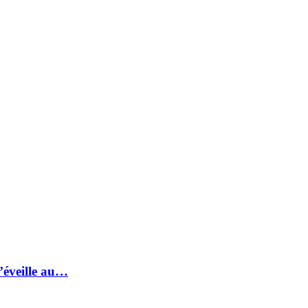
s’éveille au…