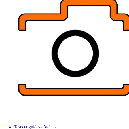
Tests et guides d’achats