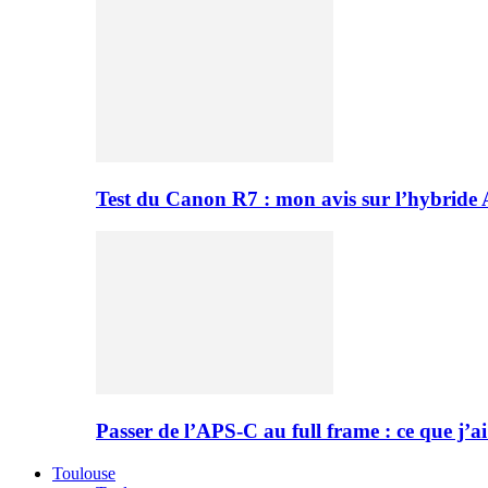
Test du Canon R7 : mon avis sur l’hybride
Passer de l’APS-C au full frame : ce que j’ai
Toulouse