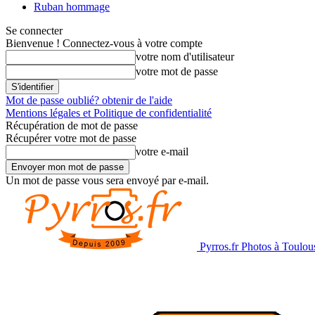
Ruban hommage
Se connecter
Bienvenue ! Connectez-vous à votre compte
votre nom d'utilisateur
votre mot de passe
Mot de passe oublié? obtenir de l'aide
Mentions légales et Politique de confidentialité
Récupération de mot de passe
Récupérer votre mot de passe
votre e-mail
Un mot de passe vous sera envoyé par e-mail.
Pyrros.fr Photos à Toulou