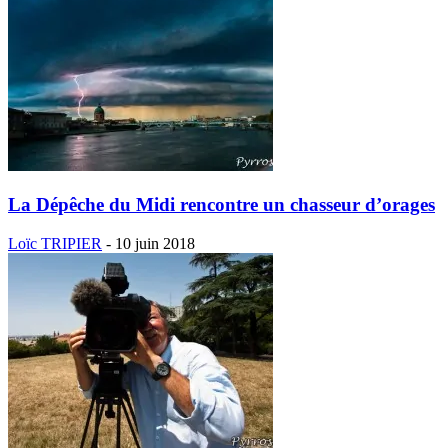
La Dépêche du Midi rencontre un chasseur d’orages
Loïc TRIPIER
-
10 juin 2018