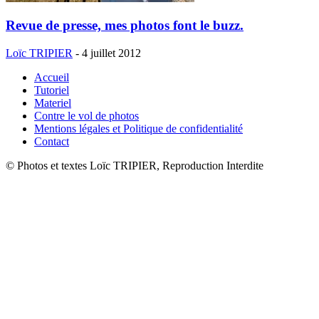
Revue de presse, mes photos font le buzz.
Loïc TRIPIER
-
4 juillet 2012
Accueil
Tutoriel
Materiel
Contre le vol de photos
Mentions légales et Politique de confidentialité
Contact
© Photos et textes Loïc TRIPIER, Reproduction Interdite