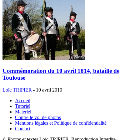
Commémoration du 10 avril 1814, bataille de
Toulouse
Loïc TRIPIER
-
10 avril 2010
Accueil
Tutoriel
Materiel
Contre le vol de photos
Mentions légales et Politique de confidentialité
Contact
© Photos et textes Loïc TRIPIER, Reproduction Interdite