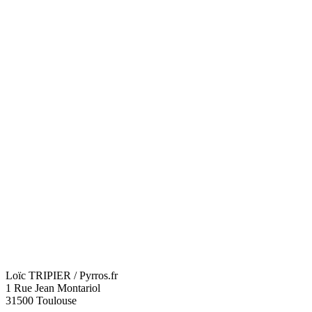
Loïc TRIPIER / Pyrros.fr
1 Rue Jean Montariol
31500 Toulouse