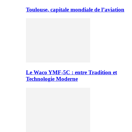
Toulouse, capitale mondiale de l’aviation
Le Waco YMF-5C : entre Tradition et
Technologie Moderne