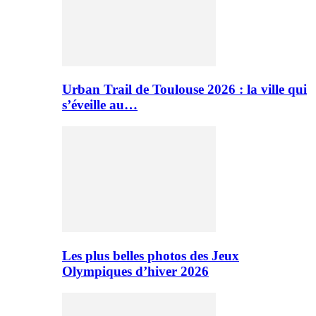
Urban Trail de Toulouse 2026 : la ville qui
s’éveille au…
Les plus belles photos des Jeux
Olympiques d’hiver 2026