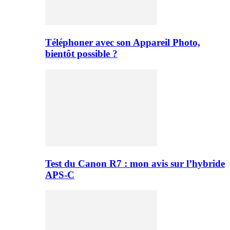
Téléphoner avec son Appareil Photo,
bientôt possible ?
Test du Canon R7 : mon avis sur l’hybride
APS-C