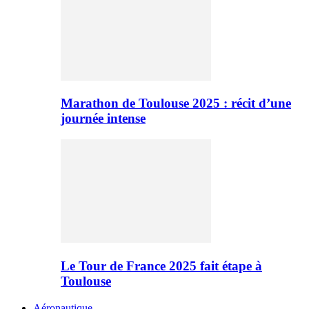
Marathon de Toulouse 2025 : récit d’une
journée intense
Le Tour de France 2025 fait étape à
Toulouse
Aéronautique