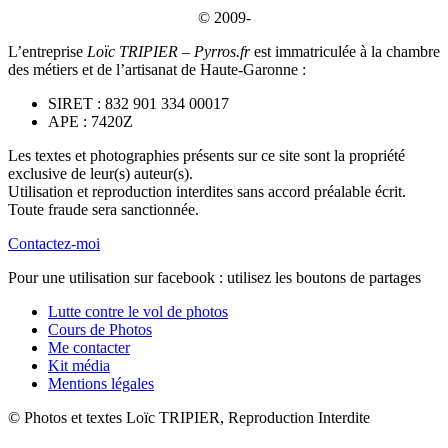
© 2009-
L’entreprise
Loïc TRIPIER – Pyrros.fr
est immatriculée à la chambre
des métiers et de l’artisanat de Haute-Garonne :
SIRET : 832 901 334 00017
APE : 7420Z
Les textes et photographies présents sur ce site sont la propriété
exclusive de leur(s) auteur(s).
Utilisation et reproduction interdites sans accord préalable écrit.
Toute fraude sera sanctionnée.
Contactez-moi
Pour une utilisation sur facebook : utilisez les boutons de partages
Lutte contre le vol de photos
Cours de Photos
Me contacter
Kit média
Mentions légales
© Photos et textes Loïc TRIPIER, Reproduction Interdite