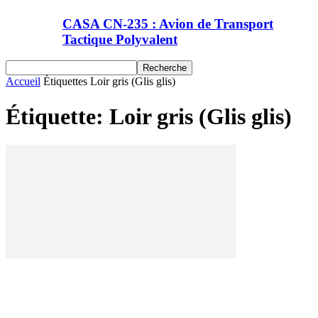
CASA CN-235 : Avion de Transport
Tactique Polyvalent
Accueil
Étiquettes
Loir gris (Glis glis)
Étiquette: Loir gris (Glis glis)