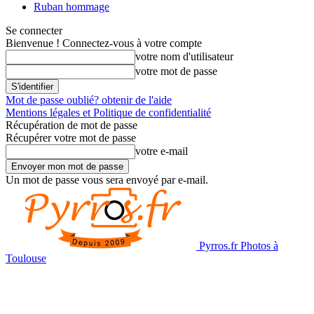
Ruban hommage
Se connecter
Bienvenue ! Connectez-vous à votre compte
votre nom d'utilisateur
votre mot de passe
Mot de passe oublié? obtenir de l'aide
Mentions légales et Politique de confidentialité
Récupération de mot de passe
Récupérer votre mot de passe
votre e-mail
Un mot de passe vous sera envoyé par e-mail.
Pyrros.fr Photos à
Toulouse