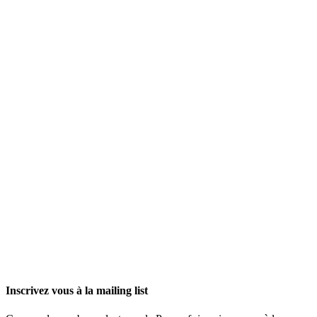
Inscrivez vous à la mailing list