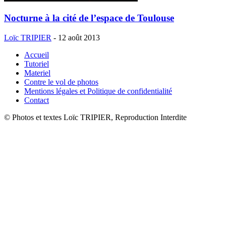
Nocturne à la cité de l’espace de Toulouse
Loïc TRIPIER
-
12 août 2013
Accueil
Tutoriel
Materiel
Contre le vol de photos
Mentions légales et Politique de confidentialité
Contact
© Photos et textes Loïc TRIPIER, Reproduction Interdite