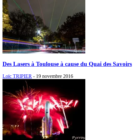
Des Lasers à Toulouse à cause du Quai des Savoirs
Loïc TRIPIER
-
19 novembre 2016