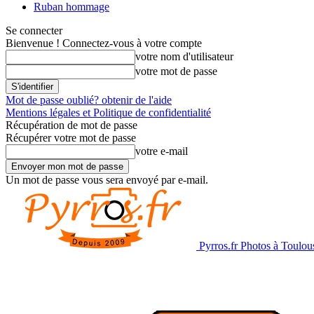
Ruban hommage
Se connecter
Bienvenue ! Connectez-vous à votre compte
votre nom d'utilisateur
votre mot de passe
Mot de passe oublié? obtenir de l'aide
Mentions légales et Politique de confidentialité
Récupération de mot de passe
Récupérer votre mot de passe
votre e-mail
Un mot de passe vous sera envoyé par e-mail.
Pyrros.fr Photos à Toulou