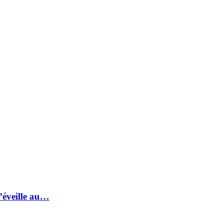
s’éveille au…