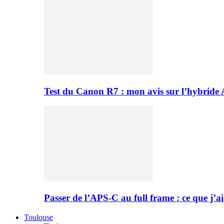
Test du Canon R7 : mon avis sur l’hybride
Passer de l’APS-C au full frame : ce que j’ai
Toulouse