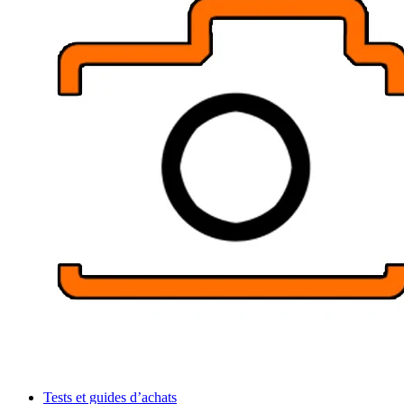
Tests et guides d’achats