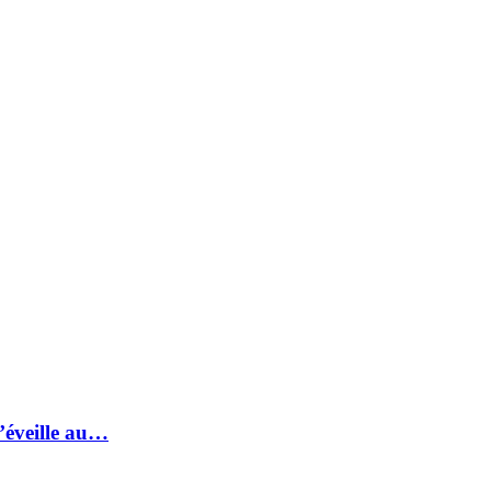
s’éveille au…