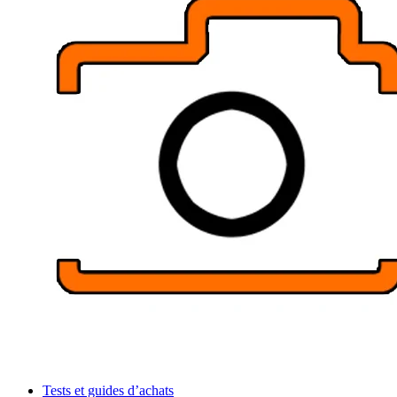
Tests et guides d’achats