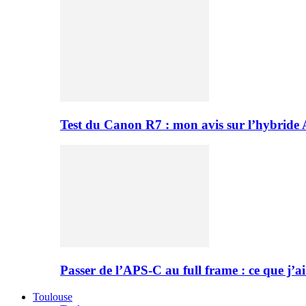
Test du Canon R7 : mon avis sur l’hybride
Passer de l’APS-C au full frame : ce que j’ai
Toulouse