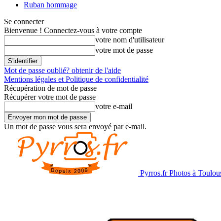
Ruban hommage
Se connecter
Bienvenue ! Connectez-vous à votre compte
votre nom d'utilisateur
votre mot de passe
Mot de passe oublié? obtenir de l'aide
Mentions légales et Politique de confidentialité
Récupération de mot de passe
Récupérer votre mot de passe
votre e-mail
Un mot de passe vous sera envoyé par e-mail.
Pyrros.fr Photos à Toulou