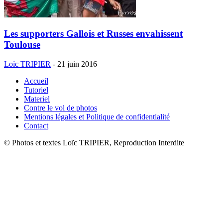
Les supporters Gallois et Russes envahissent
Toulouse
Loïc TRIPIER
-
21 juin 2016
Accueil
Tutoriel
Materiel
Contre le vol de photos
Mentions légales et Politique de confidentialité
Contact
© Photos et textes Loïc TRIPIER, Reproduction Interdite