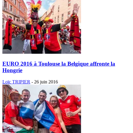
EURO 2016 à Toulouse la Belgique affronte la
Hongrie
Loïc TRIPIER
-
26 juin 2016