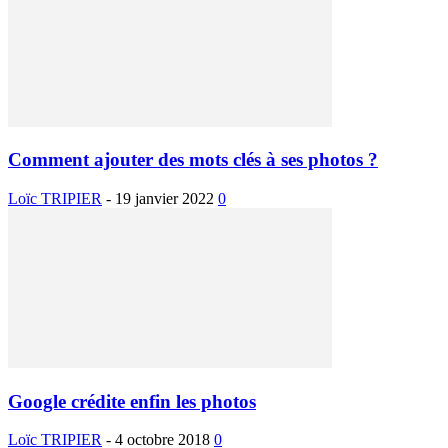
Comment ajouter des mots clés à ses photos ?
Loïc TRIPIER
-
19 janvier 2022
0
Google crédite enfin les photos
Loïc TRIPIER
-
4 octobre 2018
0