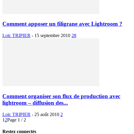
Comment apposer un filigrane avec Lightroom ?
Loïc TRIPIER
-
15 septembre 2010
28
Comment organiser son flux de production avec
lightroom – diffusion des...
Loïc TRIPIER
-
25 août 2010
2
1
2
Page 1 / 2
Restez connectés