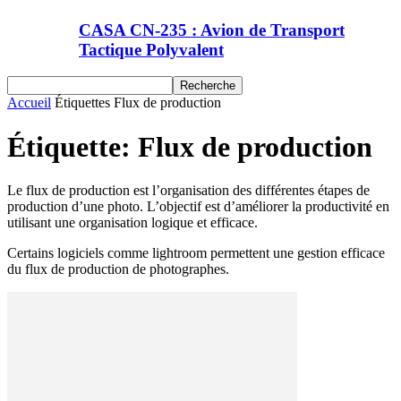
CASA CN-235 : Avion de Transport
Tactique Polyvalent
Accueil
Étiquettes
Flux de production
Étiquette: Flux de production
Le flux de production est l’organisation des différentes étapes de
production d’une photo. L’objectif est d’améliorer la productivité en
utilisant une organisation logique et efficace.
Certains logiciels comme lightroom permettent une gestion efficace
du flux de production de photographes.