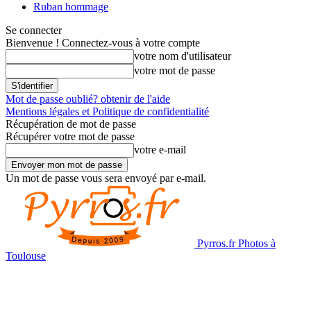
Ruban hommage
Se connecter
Bienvenue ! Connectez-vous à votre compte
votre nom d'utilisateur
votre mot de passe
Mot de passe oublié? obtenir de l'aide
Mentions légales et Politique de confidentialité
Récupération de mot de passe
Récupérer votre mot de passe
votre e-mail
Un mot de passe vous sera envoyé par e-mail.
Pyrros.fr Photos à
Toulouse