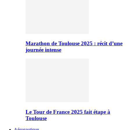
Marathon de Toulouse 2025 : récit d’une
journée intense
Le Tour de France 2025 fait étape à
Toulouse
Aéronautique