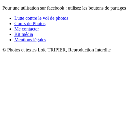
Pour une utilisation sur facebook : utilisez les boutons de partages
Lutte contre le vol de photos
Cours de Photos
Me contacter
Kit média
Mentions légales
© Photos et textes Loïc TRIPIER, Reproduction Interdite