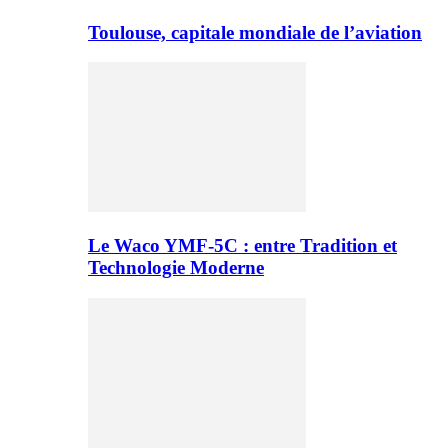
Toulouse, capitale mondiale de l’aviation
Le Waco YMF-5C : entre Tradition et
Technologie Moderne