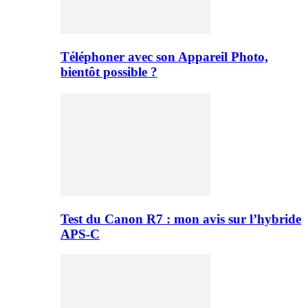
Téléphoner avec son Appareil Photo,
bientôt possible ?
Test du Canon R7 : mon avis sur l’hybride
APS-C