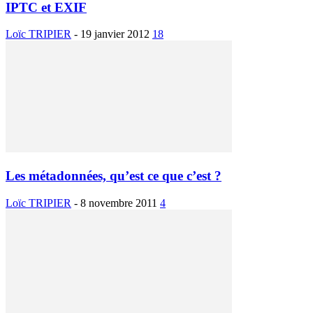
IPTC et EXIF
Loïc TRIPIER
-
19 janvier 2012
18
Les métadonnées, qu’est ce que c’est ?
Loïc TRIPIER
-
8 novembre 2011
4