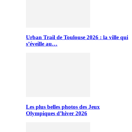
Urban Trail de Toulouse 2026 : la ville qui
s’éveille au…
Les plus belles photos des Jeux
Olympiques d’hiver 2026