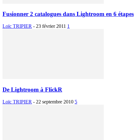
Fusionner 2 catalogues dans Lightroom en 6 étapes
Loïc TRIPIER
-
23 février 2011
1
De Lightroom à FlickR
Loïc TRIPIER
-
22 septembre 2010
5