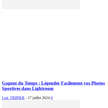
Gagnez du Temps : Légender Facilement vos Photos
Sportives dans Lightroom
Loïc TRIPIER
-
17 juillet 2024
0