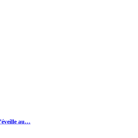
s’éveille au…