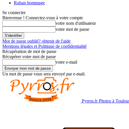
Ruban hommage
Se connecter
Bienvenue ! Connectez-vous à votre compte
votre nom d'utilisateur
votre mot de passe
Mot de passe oublié? obtenir de l'aide
Mentions légales et Politique de confidentialité
Récupération de mot de passe
Récupérer votre mot de passe
votre e-mail
Un mot de passe vous sera envoyé par e-mail.
Pyrros.fr Photos à Toulou