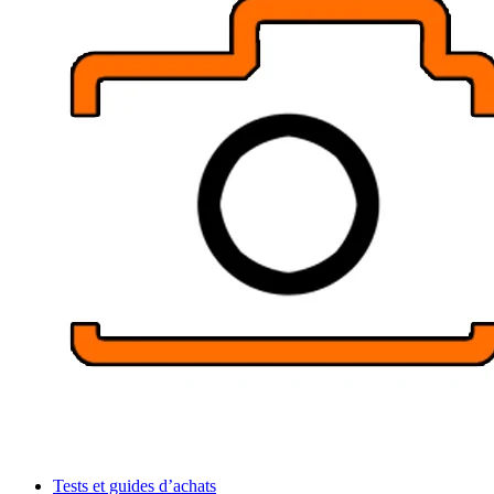
Tests et guides d’achats