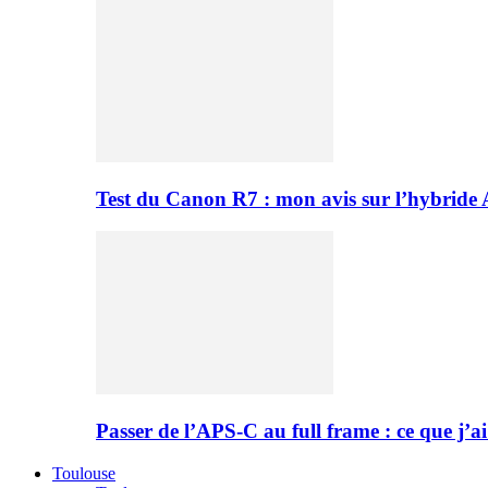
Test du Canon R7 : mon avis sur l’hybride
Passer de l’APS-C au full frame : ce que j’ai
Toulouse