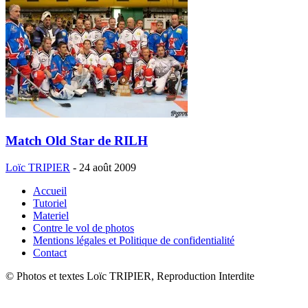
Match Old Star de RILH
Loïc TRIPIER
-
24 août 2009
Accueil
Tutoriel
Materiel
Contre le vol de photos
Mentions légales et Politique de confidentialité
Contact
© Photos et textes Loïc TRIPIER, Reproduction Interdite