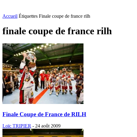
Accueil
Étiquettes
Finale coupe de france rilh
finale coupe de france rilh
Finale Coupe de France de RILH
Loïc TRIPIER
-
24 août 2009