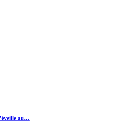
s’éveille au…