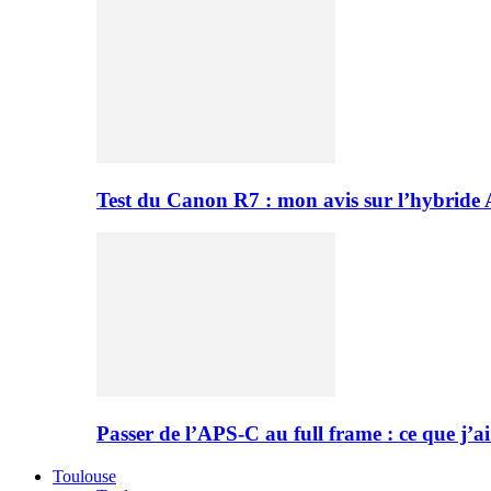
Test du Canon R7 : mon avis sur l’hybride
Passer de l’APS-C au full frame : ce que j’ai
Toulouse