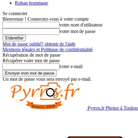
Ruban hommage
Se connecter
Bienvenue ! Connectez-vous à votre compte
votre nom d'utilisateur
votre mot de passe
Mot de passe oublié? obtenir de l'aide
Mentions légales et Politique de confidentialité
Récupération de mot de passe
Récupérer votre mot de passe
votre e-mail
Un mot de passe vous sera envoyé par e-mail.
Pyrros.fr Photos à Toulou