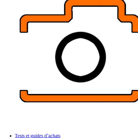
Tests et guides d’achats