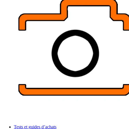
Tests et guides d’achats