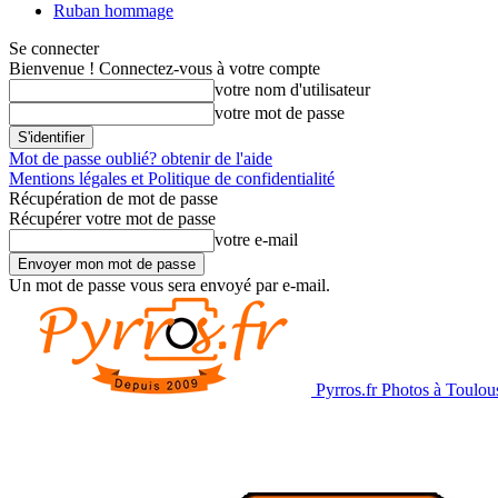
Ruban hommage
Se connecter
Bienvenue ! Connectez-vous à votre compte
votre nom d'utilisateur
votre mot de passe
Mot de passe oublié? obtenir de l'aide
Mentions légales et Politique de confidentialité
Récupération de mot de passe
Récupérer votre mot de passe
votre e-mail
Un mot de passe vous sera envoyé par e-mail.
Pyrros.fr Photos à Toulou