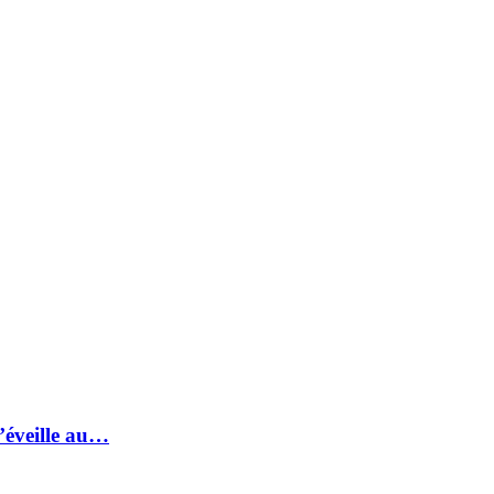
s’éveille au…