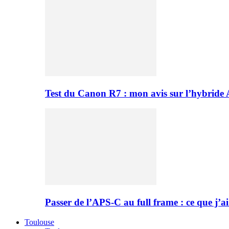
Test du Canon R7 : mon avis sur l’hybride
Passer de l’APS-C au full frame : ce que j’ai
Toulouse