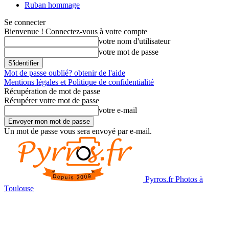
Ruban hommage
Se connecter
Bienvenue ! Connectez-vous à votre compte
votre nom d'utilisateur
votre mot de passe
Mot de passe oublié? obtenir de l'aide
Mentions légales et Politique de confidentialité
Récupération de mot de passe
Récupérer votre mot de passe
votre e-mail
Un mot de passe vous sera envoyé par e-mail.
Pyrros.fr Photos à
Toulouse