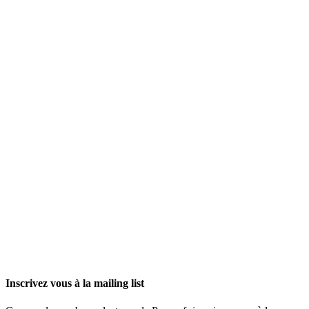
Inscrivez vous à la mailing list