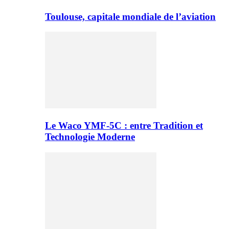
Toulouse, capitale mondiale de l’aviation
Le Waco YMF-5C : entre Tradition et
Technologie Moderne