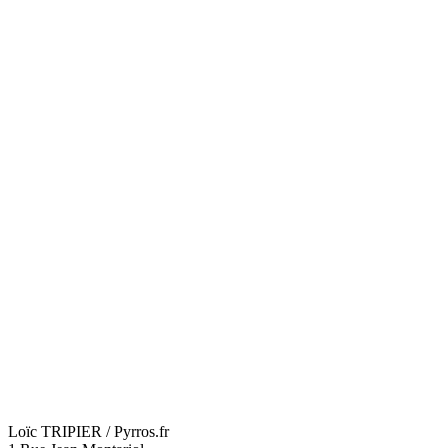
Loïc TRIPIER / Pyrros.fr