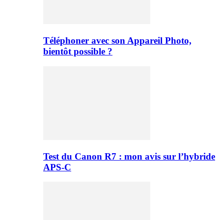
Téléphoner avec son Appareil Photo,
bientôt possible ?
Test du Canon R7 : mon avis sur l’hybride
APS-C