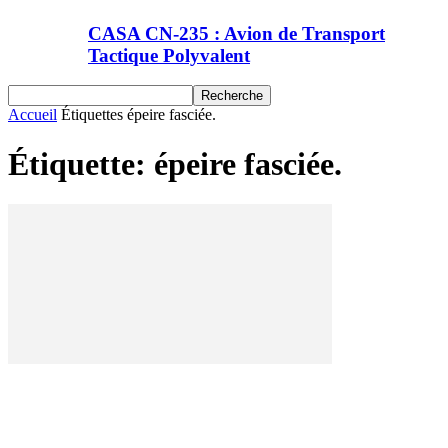
CASA CN-235 : Avion de Transport
Tactique Polyvalent
Accueil
Étiquettes
épeire fasciée.
Étiquette: épeire fasciée.