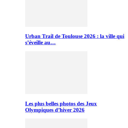
Urban Trail de Toulouse 2026 : la ville qui
s’éveille au…
Les plus belles photos des Jeux
Olympiques d’hiver 2026