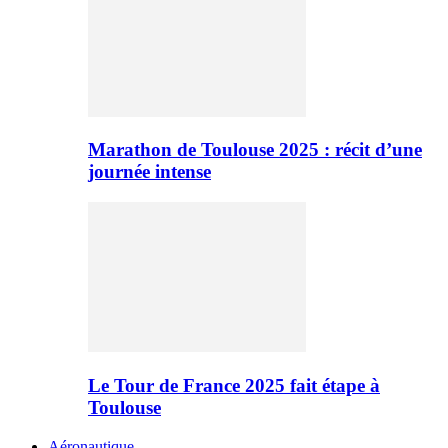
Marathon de Toulouse 2025 : récit d’une
journée intense
Le Tour de France 2025 fait étape à
Toulouse
Aéronautique