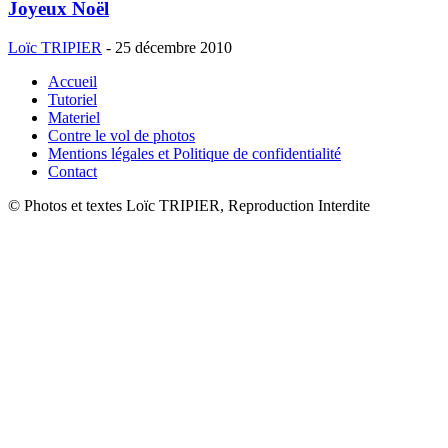
Joyeux Noël
Loïc TRIPIER
-
25 décembre 2010
Accueil
Tutoriel
Materiel
Contre le vol de photos
Mentions légales et Politique de confidentialité
Contact
© Photos et textes Loïc TRIPIER, Reproduction Interdite