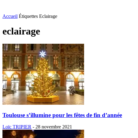
Accueil
Étiquettes
Eclairage
eclairage
Toulouse s’illumine pour les fêtes de fin d’année
Loïc TRIPIER
-
28 novembre 2021