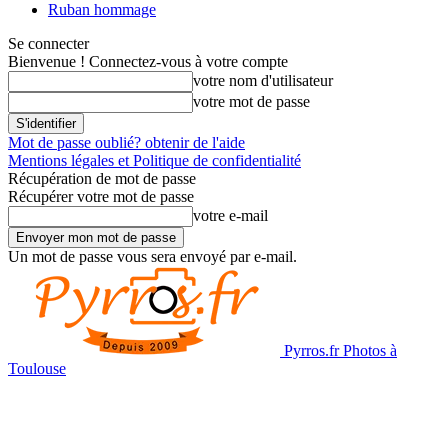
Ruban hommage
Se connecter
Bienvenue ! Connectez-vous à votre compte
votre nom d'utilisateur
votre mot de passe
Mot de passe oublié? obtenir de l'aide
Mentions légales et Politique de confidentialité
Récupération de mot de passe
Récupérer votre mot de passe
votre e-mail
Un mot de passe vous sera envoyé par e-mail.
Pyrros.fr Photos à
Toulouse