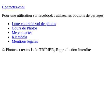
Contactez-moi
Pour une utilisation sur facebook : utilisez les boutons de partages
Lutte contre le vol de photos
Cours de Photos
Me contacter
Kit média
Mentions légales
© Photos et textes Loïc TRIPIER, Reproduction Interdite