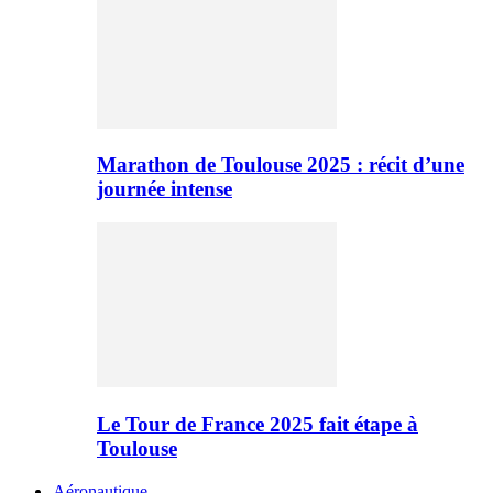
Marathon de Toulouse 2025 : récit d’une
journée intense
Le Tour de France 2025 fait étape à
Toulouse
Aéronautique