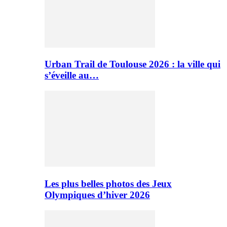
Urban Trail de Toulouse 2026 : la ville qui
s’éveille au…
Les plus belles photos des Jeux
Olympiques d’hiver 2026