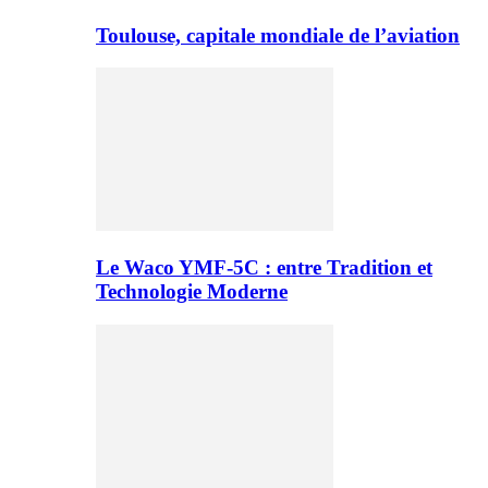
Toulouse, capitale mondiale de l’aviation
Le Waco YMF-5C : entre Tradition et
Technologie Moderne