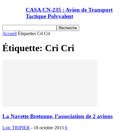
CASA CN-235 : Avion de Transport
Tactique Polyvalent
Accueil
Étiquettes
Cri Cri
Étiquette: Cri Cri
La Navette Bretonne, l’association de 2 avions
Loïc TRIPIER
-
18 octobre 2013
6