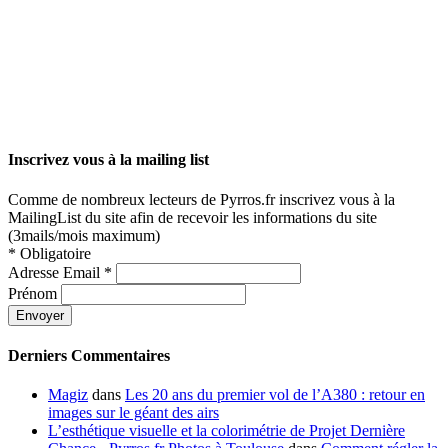
Inscrivez vous à la mailing list
Comme de nombreux lecteurs de Pyrros.fr inscrivez vous à la
MailingList du site afin de recevoir les informations du site
(3mails/mois maximum)
*
Obligatoire
Adresse Email
*
Prénom
Derniers Commentaires
Magiz
dans
Les 20 ans du premier vol de l’A380 : retour en
images sur le géant des airs
L’esthétique visuelle et la colorimétrie de Projet Dernière