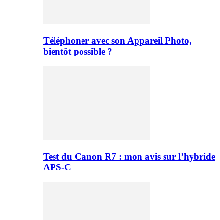
Téléphoner avec son Appareil Photo,
bientôt possible ?
Test du Canon R7 : mon avis sur l’hybride
APS-C