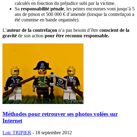
calculés en fonction du préjudice subi par la victime.
Sa
responsabilité pénale
, les peines encourues vont jusqu’à 5
ans de prison et
500 000 €
d’amende (lorsque la contrefaçon a
été commise en bande organisée).
L’
auteur de la contrefaçon
n’a pas besoin d’être
conscient de la
gravité
de son action
pour être reconnu responsable.
Méthodes pour retrouver ses photos volées sur
Internet
Loïc TRIPIER
-
18 septembre 2012