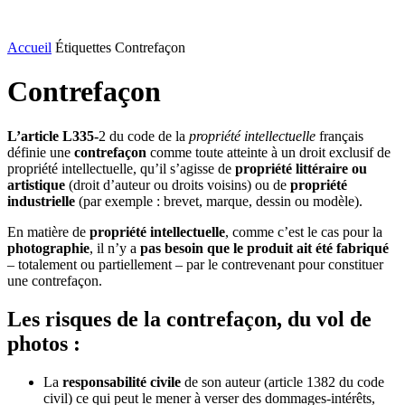
Accueil
Étiquettes
Contrefaçon
Contrefaçon
L’article L335-
2 du code de la
propriété intellectuelle
français
définie une
contrefaçon
comme toute atteinte à un droit exclusif de
propriété intellectuelle, qu’il s’agisse de
propriété littéraire ou
artistique
(droit d’auteur ou droits voisins) ou de
propriété
industrielle
(par exemple : brevet, marque, dessin ou modèle).
En matière de
propriété intellectuelle
, comme c’est le cas pour la
photographie
, il n’y a
pas besoin que le produit ait été fabriqué
– totalement ou partiellement – par le contrevenant pour constituer
une contrefaçon.
Les risques de la contrefaçon, du vol de
photos :
La
responsabilité civile
de son auteur (article 1382 du code
civil) ce qui peut le mener à verser des dommages-intérêts,