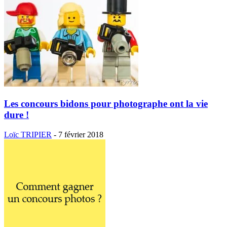
Les concours bidons pour photographe ont la vie
dure !
Loïc TRIPIER
-
7 février 2018