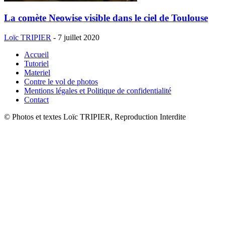
La comète Neowise visible dans le ciel de Toulouse
Loïc TRIPIER
-
7 juillet 2020
Accueil
Tutoriel
Materiel
Contre le vol de photos
Mentions légales et Politique de confidentialité
Contact
© Photos et textes Loïc TRIPIER, Reproduction Interdite