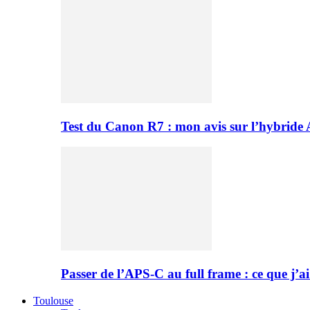
Test du Canon R7 : mon avis sur l’hybride
Passer de l’APS-C au full frame : ce que j’ai
Toulouse