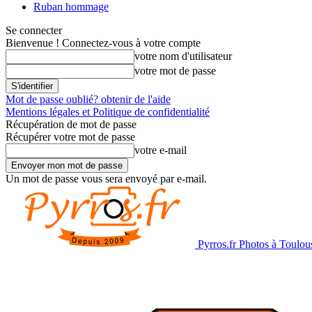
Ruban hommage
Se connecter
Bienvenue ! Connectez-vous à votre compte
votre nom d'utilisateur
votre mot de passe
Mot de passe oublié? obtenir de l'aide
Mentions légales et Politique de confidentialité
Récupération de mot de passe
Récupérer votre mot de passe
votre e-mail
Un mot de passe vous sera envoyé par e-mail.
Pyrros.fr Photos à Toulou