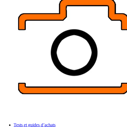
Tests et guides d’achats