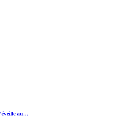
s’éveille au…