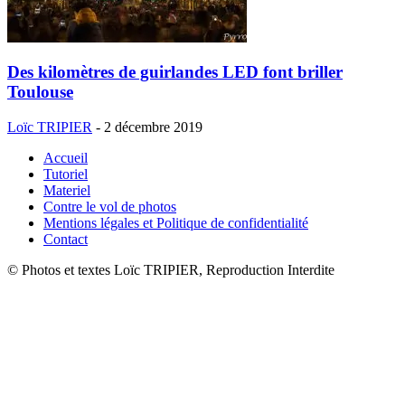
Des kilomètres de guirlandes LED font briller
Toulouse
Loïc TRIPIER
-
2 décembre 2019
Accueil
Tutoriel
Materiel
Contre le vol de photos
Mentions légales et Politique de confidentialité
Contact
© Photos et textes Loïc TRIPIER, Reproduction Interdite