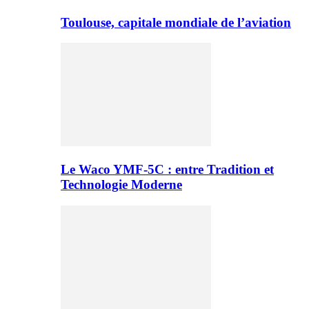
Toulouse, capitale mondiale de l’aviation
Le Waco YMF-5C : entre Tradition et
Technologie Moderne