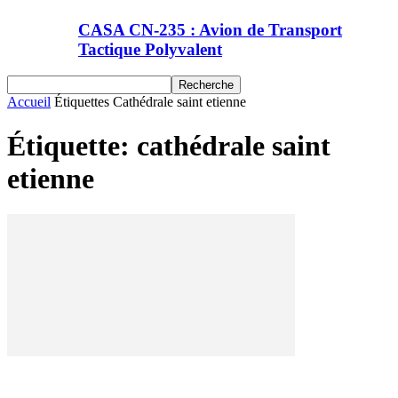
CASA CN-235 : Avion de Transport
Tactique Polyvalent
Accueil
Étiquettes
Cathédrale saint etienne
Étiquette: cathédrale saint
etienne