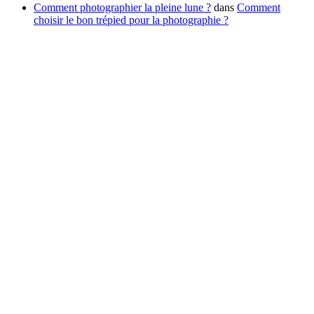
Comment photographier la pleine lune ?
dans
Comment
choisir le bon trépied pour la photographie ?