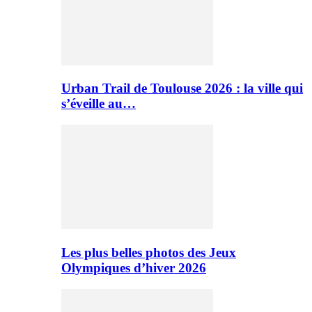
Urban Trail de Toulouse 2026 : la ville qui
s’éveille au…
Les plus belles photos des Jeux
Olympiques d’hiver 2026