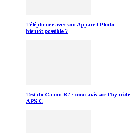
Téléphoner avec son Appareil Photo,
bientôt possible ?
Test du Canon R7 : mon avis sur l’hybride
APS-C