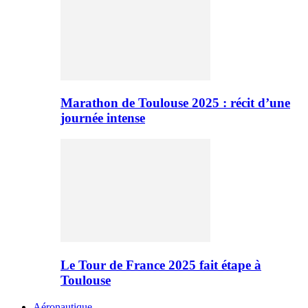
Marathon de Toulouse 2025 : récit d’une
journée intense
Le Tour de France 2025 fait étape à
Toulouse
Aéronautique