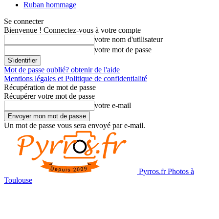
Ruban hommage
Se connecter
Bienvenue ! Connectez-vous à votre compte
votre nom d'utilisateur
votre mot de passe
Mot de passe oublié? obtenir de l'aide
Mentions légales et Politique de confidentialité
Récupération de mot de passe
Récupérer votre mot de passe
votre e-mail
Un mot de passe vous sera envoyé par e-mail.
Pyrros.fr Photos à
Toulouse