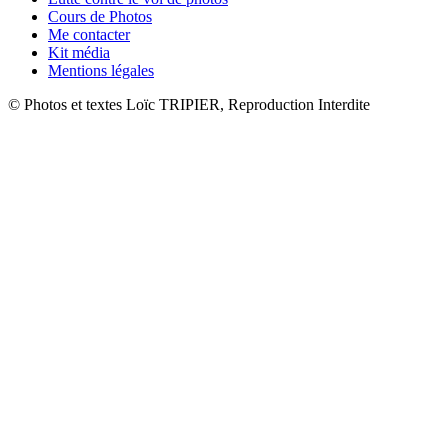
Cours de Photos
Me contacter
Kit média
Mentions légales
© Photos et textes Loïc TRIPIER, Reproduction Interdite