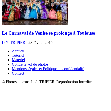
Le Carnaval de Venise se prolonge à Toulouse
Loïc TRIPIER
-
23 février 2015
Accueil
Tutoriel
Materiel
Contre le vol de photos
Mentions légales et Politique de confidentialité
Contact
© Photos et textes Loïc TRIPIER, Reproduction Interdite