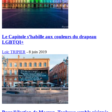
Le Capitole s’habille aux couleurs du drapeau
LGBTQI+
Loïc TRIPIER
-
8 juin 2019