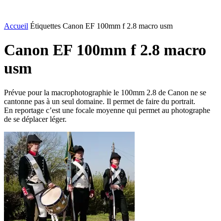
Accueil
Étiquettes
Canon EF 100mm f 2.8 macro usm
Canon EF 100mm f 2.8 macro
usm
Prévue pour la macrophotographie le 100mm 2.8 de Canon ne se
cantonne pas à un seul domaine. Il permet de faire du portrait.
En reportage c’est une focale moyenne qui permet au photographe
de se déplacer léger.