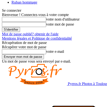
Ruban hommage
Se connecter
Bienvenue ! Connectez-vous à votre compte
votre nom d'utilisateur
votre mot de passe
Mot de passe oublié? obtenir de l'aide
Mentions légales et Politique de confidentialité
Récupération de mot de passe
Récupérer votre mot de passe
votre e-mail
Un mot de passe vous sera envoyé par e-mail.
Pyrros.fr Photos à Toulou