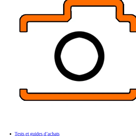
Tests et guides d’achats