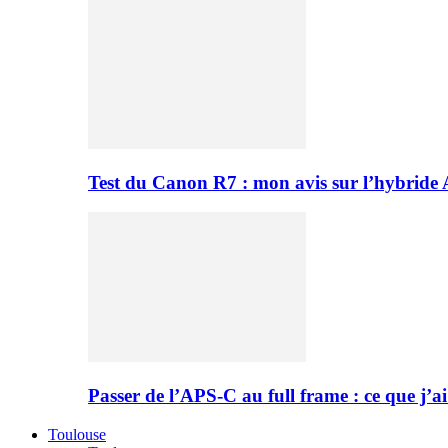
Test du Canon R7 : mon avis sur l’hybride
Passer de l’APS-C au full frame : ce que j’ai
Toulouse