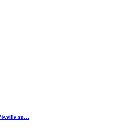
s’éveille au…